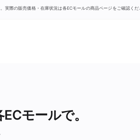
。実際の販売価格・在庫状況は各ECモールの商品ページをご確認くだ
各ECモールで。
。