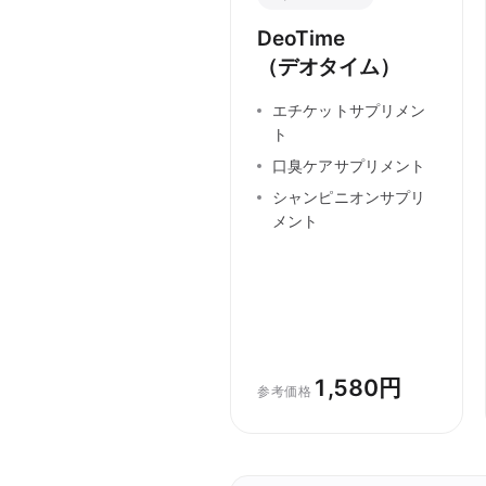
DeoTime
（デオタイム）
エチケットサプリメン
ト
口臭ケアサプリメント
シャンピニオンサプリ
メント
1,580円
参考価格