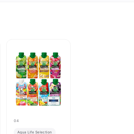
04
Aqua Life Selection