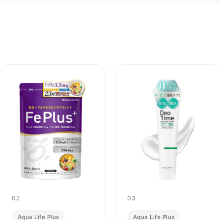
02
03
Aqua Life Plus
Aqua Life Plus