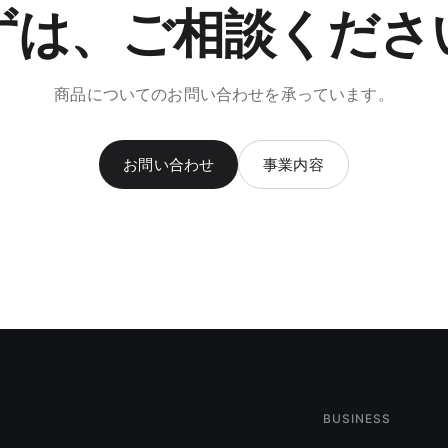
ずは、ご相談くださ
商品についてのお問い合わせを承っています。
お問い合わせ
事業内容
BUSINESS