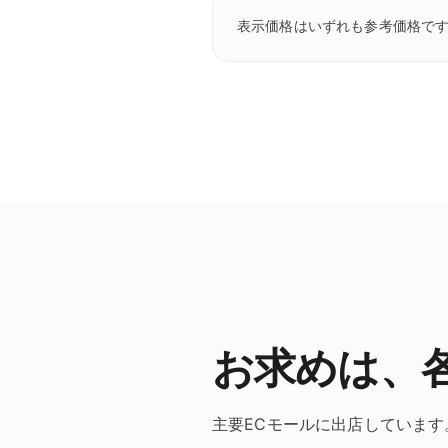
表示価格はいずれも参考価格です
お求めは、
主要ECモールに出店しています