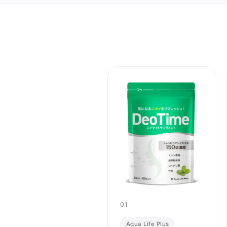
01
Aqua Life Plus