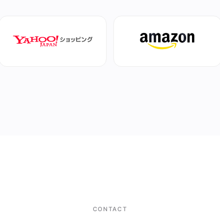
CONTACT