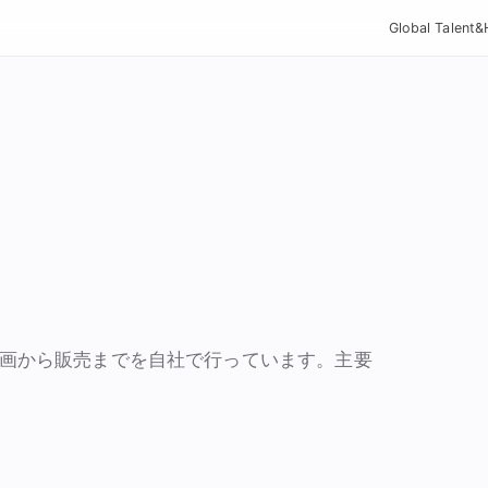
Global Talent
画から販売までを自社で行っています。主要