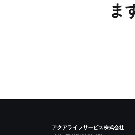
ま
アクアライフサービス株式会社